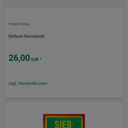
Haupt Verlag
Einfach Hochdruck
26,00
*
EUR
zzgl. Versandkosten