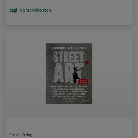
zzgl. Versandkosten
Prestel Verlag