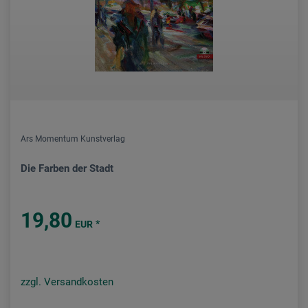
Ars Momentum Kunstverlag
Die Farben der Stadt
19,80
*
EUR
zzgl. Versandkosten