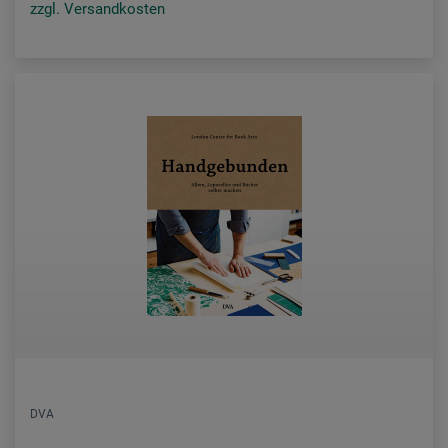
zzgl. Versandkosten
DVA