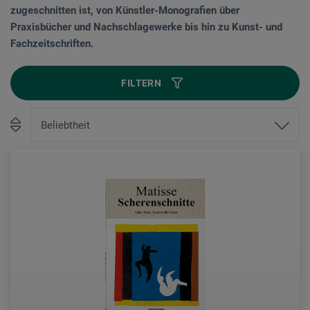
zugeschnitten ist, von Künstler-Monografien über
Praxisbücher und Nachschlagewerke bis hin zu Kunst- und
Fachzeitschriften.
FILTERN