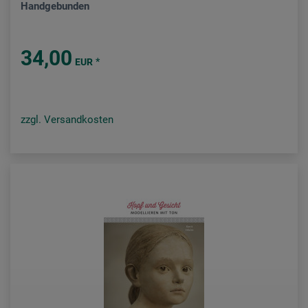
Handgebunden
34,00
*
EUR
zzgl. Versandkosten