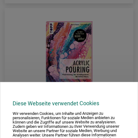
Diese Webseite verwendet Cookies
frechverlag
Wir verwenden Cookies, um Inhalte und Anzeigen zu
personalisieren, Funktionen für soziale Medien anbieten zu
können und die Zugriffe auf unsere Website zu analysieren.
Acrylic Pouring
Zudem geben wir Informationen zu Ihrer Verwendung unserer
Website an unsere Partner für soziale Medien, Werbung und
Analysen weiter. Unsere Partner führen diese Informationen