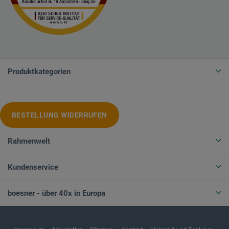
Produktkategorien
BESTELLUNG WIDERRUFEN
Rahmenwelt
Kundenservice
boesner - über 40x in Europa