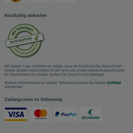
Nachhaltig einkaufen
Mit diesem Logo möchten wir zeigen, dass wir Kunde bei Der Grüne Punkt –
Duales System Deutschland GmbH sind und unsere Verkaufsverpackungen
für Deutschland am dualen System Der Grüne Punkt beteiligen.
Weitere Informationen zu unserer Teilnahme können Sie diesem
Zertifikat
entnehmen.
Zahlungsarten im Onlineshop