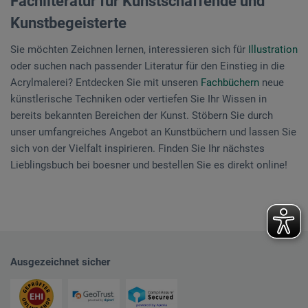
Fachliteratur für Kunstschaffende und
Kunstbegeisterte
Sie möchten Zeichnen lernen, interessieren sich für
Illustration
oder suchen nach passender Literatur für den Einstieg in die
Acrylmalerei? Entdecken Sie mit unseren
Fachbüchern
neue
künstlerische Techniken oder vertiefen Sie Ihr Wissen in
bereits bekannten Bereichen der Kunst. Stöbern Sie durch
unser umfangreiches Angebot an Kunstbüchern und lassen Sie
sich von der Vielfalt inspirieren. Finden Sie Ihr nächstes
Lieblingsbuch bei boesner und bestellen Sie es direkt online!
Ausgezeichnet sicher