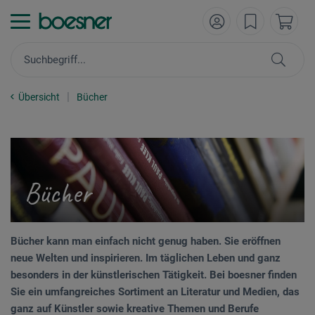
Übersicht
Bücher
Bücher
Bücher kann man einfach nicht genug haben. Sie eröffnen
neue Welten und inspirieren. Im täglichen Leben und ganz
besonders in der künstlerischen Tätigkeit. Bei boesner finden
Sie ein umfangreiches Sortiment an Literatur und Medien, das
ganz auf Künstler sowie kreative Themen und Berufe