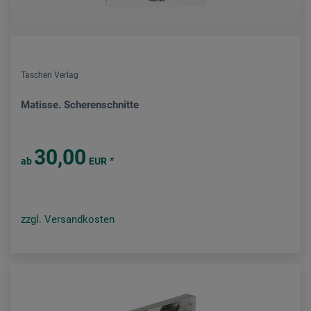
Taschen Verlag
Matisse. Scherenschnitte
30,00
*
ab
EUR
zzgl. Versandkosten