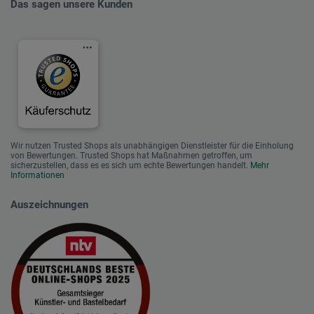
Das sagen unsere Kunden
Wir nutzen Trusted Shops als unabhängigen Dienstleister für die Einholung
von Bewertungen. Trusted Shops hat Maßnahmen getroffen, um
sicherzustellen, dass es es sich um echte Bewertungen handelt.
Mehr
Informationen
Auszeichnungen