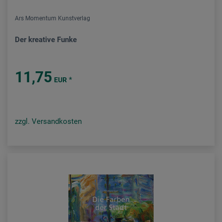
Ars Momentum Kunstverlag
Der kreative Funke
11,75
*
EUR
zzgl. Versandkosten