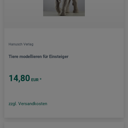
Hanusch Verlag
Tiere modellieren für Einsteiger
14,80
*
EUR
zzgl. Versandkosten