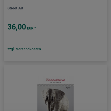
Street Art
36,00
*
EUR
zzgl. Versandkosten