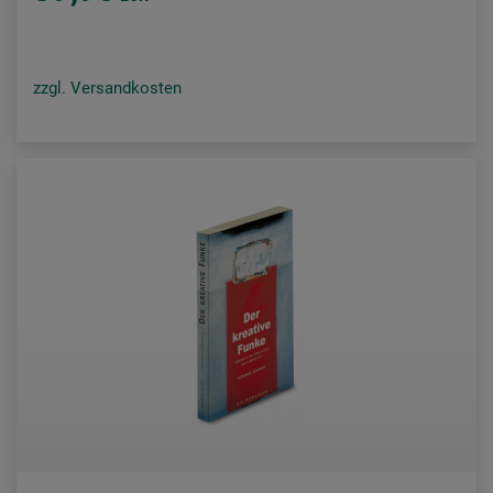
zzgl. Versandkosten