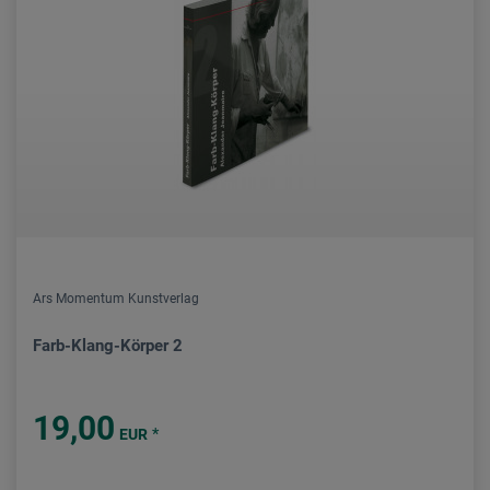
Ars Momentum Kunstverlag
Farb-Klang-Körper 2
19,00
*
EUR