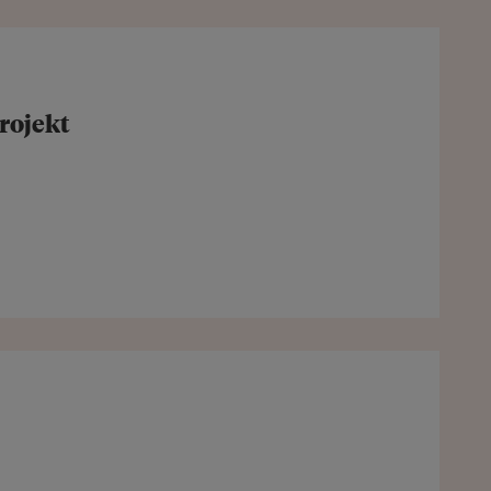
rojekt