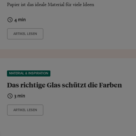
Papier ist das ideale Material für viele Ideen
4 min
ARTIKEL LESEN
MATERIAL & INSPIRATION
Das richtige Glas schützt die Farben
3 min
ARTIKEL LESEN