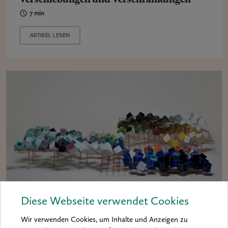
7 min
ARTIKEL LESEN
Diese Webseite verwendet Cookies
HINTERGRUND
Wir verwenden Cookies, um Inhalte und Anzeigen zu
Schönheit des Unerwarteten