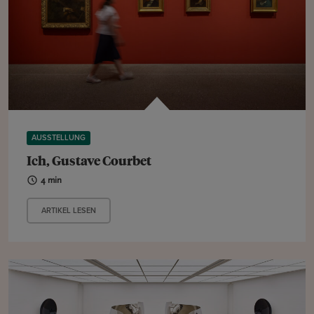
AUSSTELLUNG
Ich, Gustave Courbet
4 min
ARTIKEL LESEN