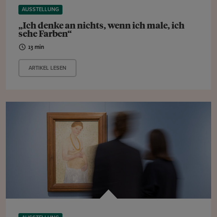
AUSSTELLUNG
„Ich denke an nichts, wenn ich male, ich
sehe Farben“
13 min
ARTIKEL LESEN