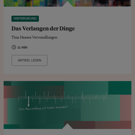
HINTERGRUND
Das Verlangen der Dinge
Tina Haases Verwandlungen
11 min
ARTIKEL LESEN