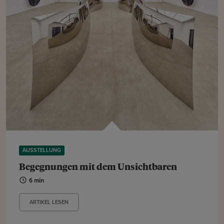
AUSSTELLUNG
Begegnungen mit dem Unsichtbaren
6 min
ARTIKEL LESEN