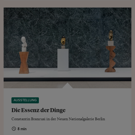
AUSSTELLUNG
Die Essenz der Dinge
Constantin Brancusi in der Neuen Nationalgalerie Berlin
8 min