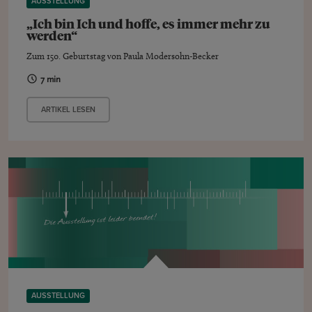
AUSSTELLUNG
„Ich bin Ich und hoffe, es immer mehr zu
werden“
Zum 150. Geburtstag von Paula Modersohn-Becker
7 min
ARTIKEL LESEN
AUSSTELLUNG