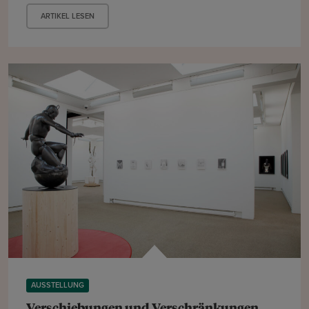
ARTIKEL LESEN
AUSSTELLUNG
Verschiebungen und Verschränkungen