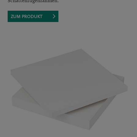
Schattenfugenrahmen.
ZUM PRODUKT