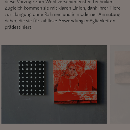
diese Vorzüge zum Wohl verschiedenster Techniken.
Zugleich kommen sie mit klaren Linien, dank ihrer Tiefe
zur Hängung ohne Rahmen und in moderner Anmutung
daher, die sie für zahllose Anwendungsmöglichkeiten
prädestiniert.