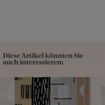
Diese Artikel könnten Sie
auch interessieren: