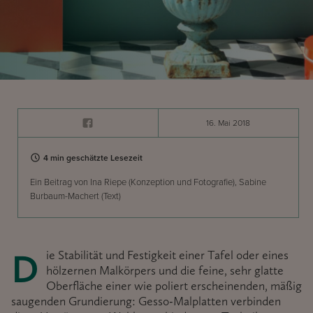
16. Mai 2018
4 min geschätzte Lesezeit
Ein Beitrag von Ina Riepe (Konzeption und Fotografie), Sabine
Burbaum-Machert (Text)
Die Stabilität und Festigkeit einer Tafel oder eines
hölzernen Malkörpers und die feine, sehr glatte
Oberfläche einer wie poliert erscheinenden, mäßig
saugenden Grundierung: Gesso-Malplatten verbinden