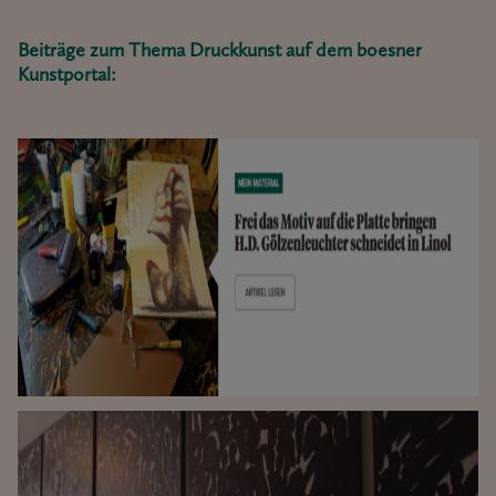
Beiträge zum Thema Druckkunst auf dem boesner
Kunstportal: