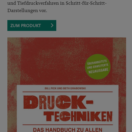
und Tiefdruckverfahren in Schritt-für-Schritt-
Darstellungen vor.
ZUM PRODUKT