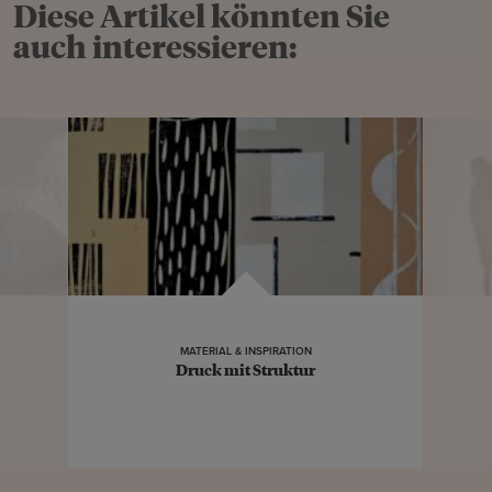
Diese Artikel könnten Sie
auch interessieren:
MATERIAL & INSPIRATION
Druck mit Struktur