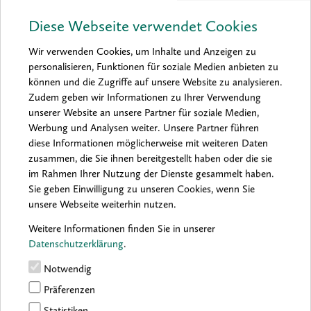
Diese Webseite verwendet Cookies
Wir verwenden Cookies, um Inhalte und Anzeigen zu
personalisieren, Funktionen für soziale Medien anbieten zu
können und die Zugriffe auf unsere Website zu analysieren.
Zudem geben wir Informationen zu Ihrer Verwendung
unserer Website an unsere Partner für soziale Medien,
Werbung und Analysen weiter. Unsere Partner führen
diese Informationen möglicherweise mit weiteren Daten
zusammen, die Sie ihnen bereitgestellt haben oder die sie
im Rahmen Ihrer Nutzung der Dienste gesammelt haben.
Sie geben Einwilligung zu unseren Cookies, wenn Sie
unsere Webseite weiterhin nutzen.
Weitere Informationen finden Sie in unserer
Datenschutzerklärung
.
Notwendig
Präferenzen
Statistiken