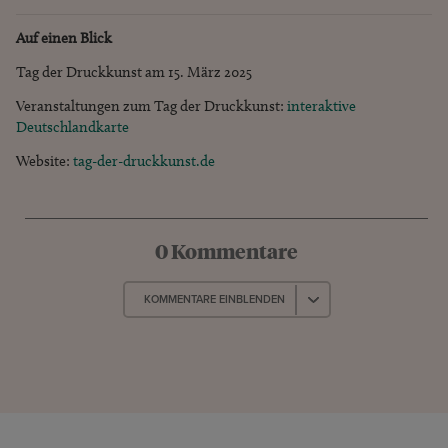
Auf einen Blick
Tag der Druckkunst am 15. März 2025
Veranstaltungen zum Tag der Druckkunst:
interaktive
Deutschlandkarte
Website:
tag-der-druckkunst.de
0 Kommentare
KOMMENTARE EINBLENDEN