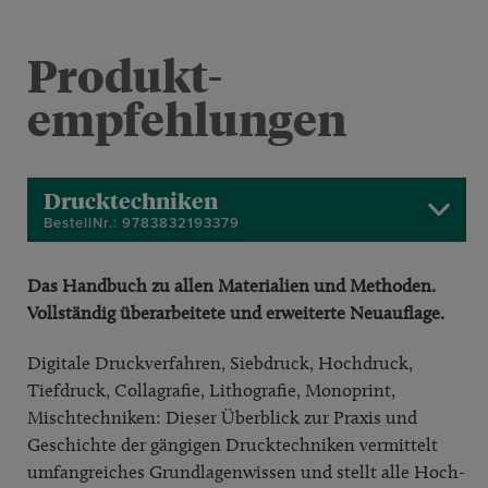
Produkt­
empfehlungen
Drucktechniken
BestellNr.: 9783832193379
Das Handbuch zu allen Materialien und Methoden.
Vollständig überarbeitete und erweiterte Neuauflage.
Digitale Druckverfahren, Siebdruck, Hochdruck,
Tiefdruck, Collagrafie, Lithografie, Monoprint,
Mischtechniken: Dieser Überblick zur Praxis und
Geschichte der gängigen Drucktechniken vermittelt
umfangreiches Grundlagenwissen und stellt alle Hoch-