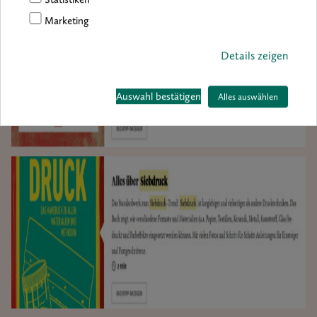
Marketing
Details zeigen
Auswahl bestätigen
Alles auswählen