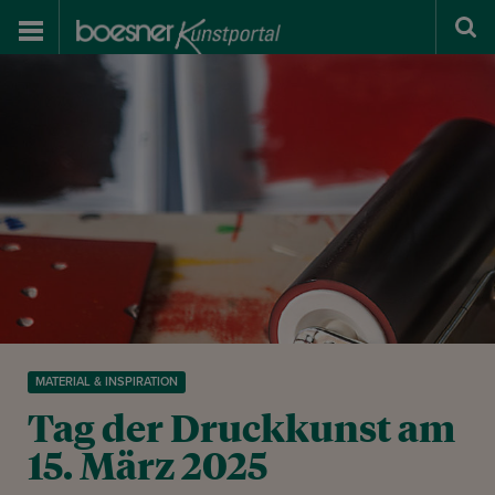
MATERIAL & INSPIRATION
Tag der Druckkunst am
15. März 2025