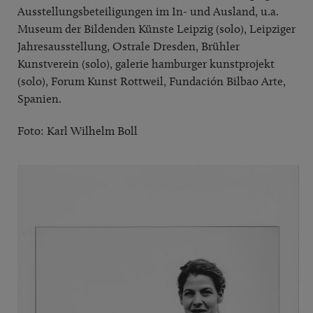
Ausstellungsbeteiligungen im In- und Ausland, u.a.
Museum der Bildenden Künste Leipzig (solo), Leipziger
Jahresausstellung, Ostrale Dresden, Brühler
Kunstverein (solo), galerie hamburger kunstprojekt
(solo), Forum Kunst Rottweil, Fundación Bilbao Arte,
Spanien.
Foto: Karl Wilhelm Boll