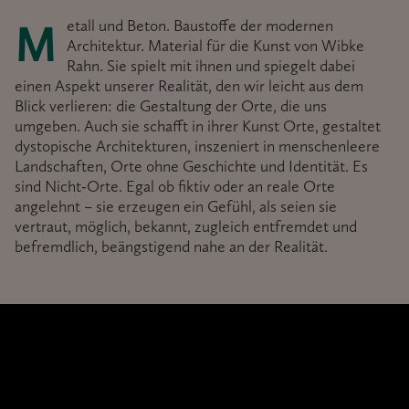
Metall und Beton. Baustoffe der modernen
Architektur. Material für die Kunst von Wibke
Rahn. Sie spielt mit ihnen und spiegelt dabei
einen Aspekt unserer Realität, den wir leicht aus dem
Blick verlieren: die Gestaltung der Orte, die uns
umgeben. Auch sie schafft in ihrer Kunst Orte, gestaltet
dystopische Architekturen, inszeniert in menschenleere
Landschaften, Orte ohne Geschichte und Identität. Es
sind Nicht-Orte. Egal ob fiktiv oder an reale Orte
angelehnt – sie erzeugen ein Gefühl, als seien sie
vertraut, möglich, bekannt, zugleich entfremdet und
befremdlich, beängstigend nahe an der Realität.