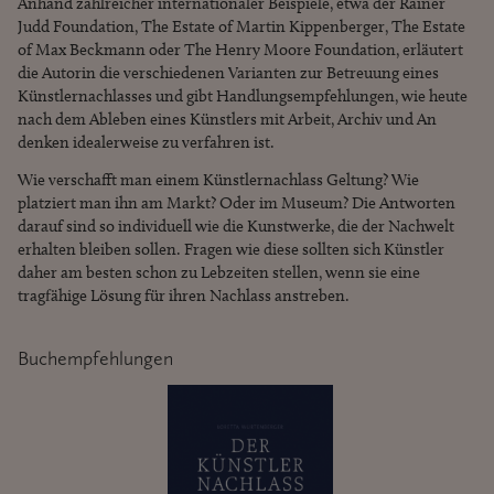
Anhand zahlreicher internationaler Beispiele, etwa der Rainer
Judd Foundation, The Estate of Martin Kippenberger, The Estate
of Max Beckmann oder The Henry Moore Foundation, erläutert
die Autorin die verschiedenen Varianten zur Betreuung eines
Künstlernachlasses und gibt Handlungsempfehlungen, wie heute
nach dem Ableben eines Künstlers mit Arbeit, Archiv und An
denken idealerweise zu verfahren ist.
Wie verschafft man einem Künstlernachlass Geltung? Wie
platziert man ihn am Markt? Oder im Museum? Die Antworten
darauf sind so individuell wie die Kunstwerke, die der Nachwelt
erhalten bleiben sollen. Fragen wie diese sollten sich Künstler
daher am besten schon zu Lebzeiten stellen, wenn sie eine
tragfähige Lösung für ihren Nachlass anstreben.
Buchempfehlungen