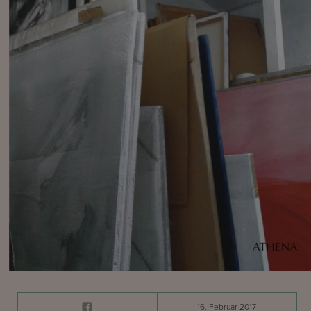
16. Februar 2017