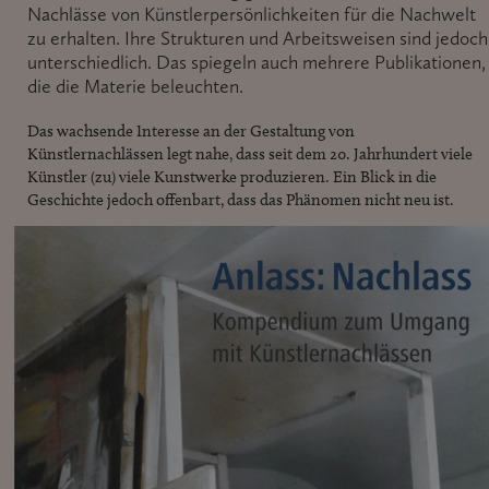
Nachlässe von Künstlerpersönlichkeiten für die Nachwelt
zu erhalten. Ihre Strukturen und Arbeitsweisen sind jedoch
unterschiedlich. Das spiegeln auch mehrere Publikationen,
die die Materie beleuchten.
Das wachsende Interesse an der Gestaltung von
Künstlernachlässen legt nahe, dass seit dem 20. Jahrhundert viele
Künstler (zu) viele Kunstwerke produzieren. Ein Blick in die
Geschichte jedoch offenbart, dass das Phänomen nicht neu ist.