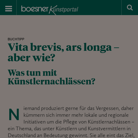
BUCHTIPP
Vita brevis, ars longa –
aber wie?
Was tun mit
Künstlernachlässen?
Niemand produziert gerne für das Vergessen, daher
kümmern sich immer mehr lokale und regionale
Initiativen um die Pflege von Künstlernachlässen –
ein Thema, das unter Künstlern und Kunstvermittlern in
Deutschland an Bedeutung gewinnt. Sie alle eint das Ziel,