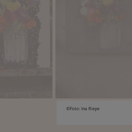
©Foto: Ina Riepe