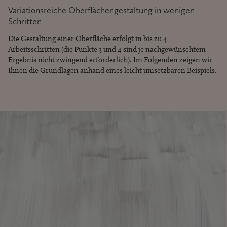
Variationsreiche Oberflächengestaltung in wenigen
Schritten
Die Gestaltung einer Oberfläche erfolgt in bis zu 4
Arbeitsschritten (die Punkte 3 und 4 sind je nachgewünschtem
Ergebnis nicht zwingend erforderlich). Im Folgenden zeigen wir
Ihnen die Grundlagen anhand eines leicht umsetzbaren Beispiels.