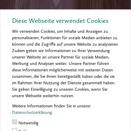
Diese Webseite verwendet Cookies
Wir verwenden Cookies, um Inhalte und Anzeigen zu
personalisieren, Funktionen für soziale Medien anbieten zu
können und die Zugriffe auf unsere Website zu analysieren.
Zudem geben wir Informationen zu Ihrer Verwendung
unserer Website an unsere Partner für soziale Medien,
Werbung und Analysen weiter. Unsere Partner führen
diese Informationen möglicherweise mit weiteren Daten
zusammen, die Sie ihnen bereitgestellt haben oder die sie
im Rahmen Ihrer Nutzung der Dienste gesammelt haben.
Sie geben Einwilligung zu unseren Cookies, wenn Sie
unsere Webseite weiterhin nutzen.
Weitere Informationen finden Sie in unserer
Datenschutzerklärung
.
Notwendig
Zweiter Farbauftrag (optional)