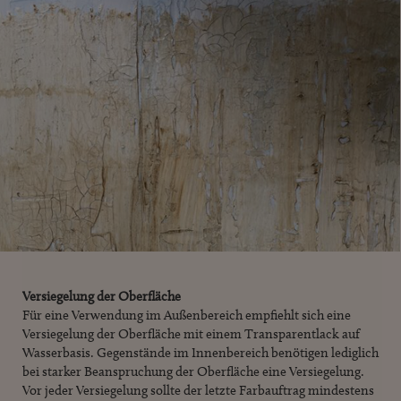
Versiegelung der Oberfläche
Für eine Verwendung im Außenbereich empfiehlt sich eine
Versiegelung der Oberfläche mit einem Transparentlack auf
Wasserbasis. Gegenstände im Innenbereich benötigen lediglich
bei starker Beanspruchung der Oberfläche eine Versiegelung.
Vor jeder Versiegelung sollte der letzte Farbauftrag mindestens