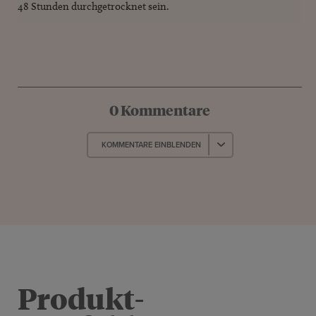
48 Stunden durchgetrocknet sein.
0 Kommentare
KOMMENTARE EINBLENDEN
Produkt­