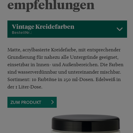
empfehlungen
Vintage Kreidefarben
BestellNr.:
Matte, acrylbasierte Kreidefarbe, mit entsprechender
Grundierung für nahezu alle Untergründe geeignet,
einsetzbar in Innen- und Außenbereichen. Die Farben
sind wasserverdünnbar und untereinander mischbar.
Sortiment: 10 Farbtöne in 250 ml-Dosen. Edelweiß in
der 1 Liter-Dose.
ZUM PRODUKT