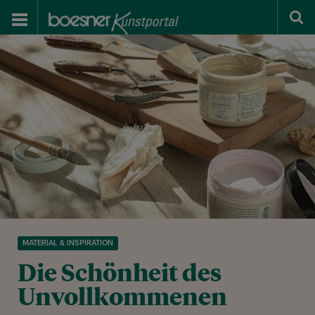
MATERIAL & INSPIRATION
Die Schönheit des
Unvollkommenen