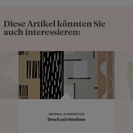
Diese Artikel könnten Sie
auch interessieren:
MATERIAL & INSPIRATION
Druck mit Struktur