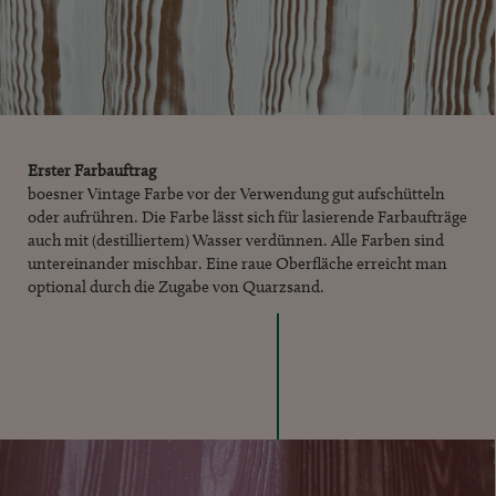
Erster Farbauftrag
boesner Vintage Farbe vor der Verwendung gut aufschütteln
oder aufrühren. Die Farbe lässt sich für lasierende Farbaufträge
auch mit (destilliertem) Wasser verdünnen. Alle Farben sind
untereinander mischbar. Eine raue Oberfläche erreicht man
optional durch die Zugabe von Quarzsand.