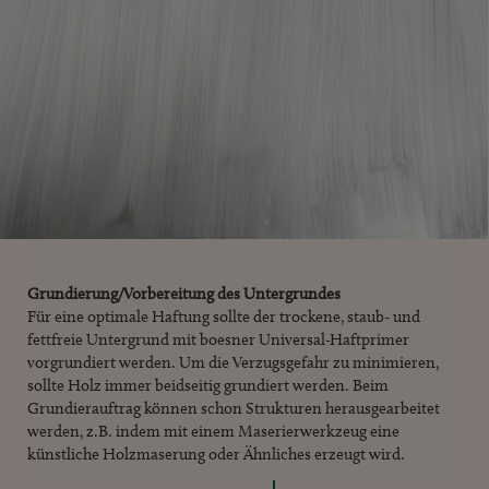
Grundierung/Vorbereitung des Untergrundes
Für eine optimale Haftung sollte der trockene, staub- und
fettfreie Untergrund mit boesner Universal-Haftprimer
vorgrundiert werden. Um die Verzugsgefahr zu minimieren,
sollte Holz immer beidseitig grundiert werden. Beim
Grundierauftrag können schon Strukturen herausgearbeitet
werden, z.B. indem mit einem Maserierwerkzeug eine
künstliche Holzmaserung oder Ähnliches erzeugt wird.