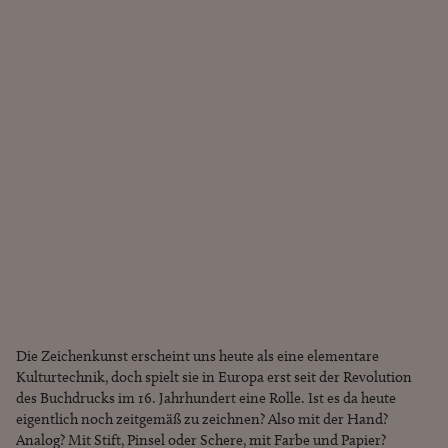
Die Zeichenkunst erscheint uns heute als eine elementare
Kulturtechnik, doch spielt sie in Europa erst seit der Revolution
des Buchdrucks im 16. Jahrhundert eine Rolle. Ist es da heute
eigentlich noch zeitgemäß zu zeichnen? Also mit der Hand?
Analog? Mit Stift, Pinsel oder Schere, mit Farbe und Papier?