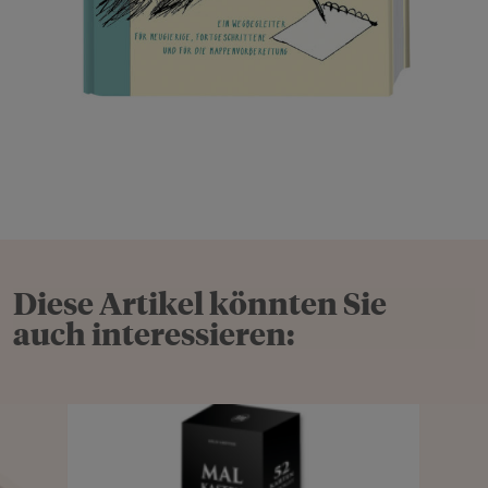
Diese Artikel könnten Sie
auch interessieren: