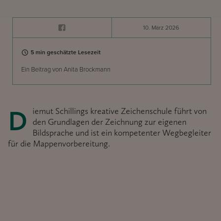
10. März 2026
5 min geschätzte Lesezeit
Ein Beitrag von Anita Brockmann
Diemut Schillings kreative Zeichenschule führt von
den Grundlagen der Zeichnung zur eigenen
Bildsprache und ist ein kompetenter Wegbegleiter
für die Mappenvorbereitung.