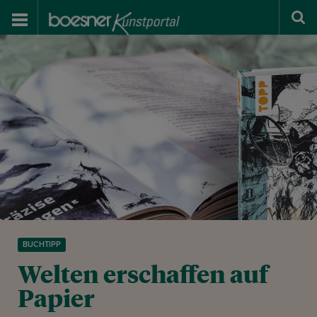
BUCHTIPP
Welten erschaffen auf
Papier