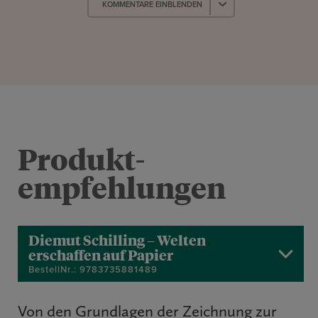
KOMMENTARE EINBLENDEN
Produkt­
empfehlungen
Diemut Schilling – Welten
erschaffen auf Papier
BestellNr.: 9783735881489
Von den Grundlagen der Zeichnung zur