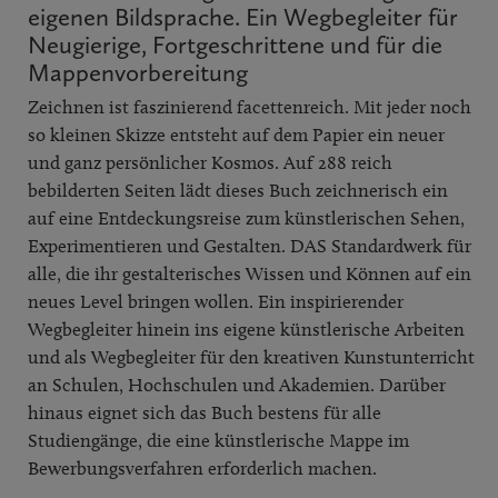
eigenen Bildsprache. Ein Wegbegleiter für
Neugierige, Fortgeschrittene und für die
Mappenvorbereitung
Zeichnen ist faszinierend facettenreich. Mit jeder noch
so kleinen Skizze entsteht auf dem Papier ein neuer
und ganz persönlicher Kosmos. Auf 288 reich
bebilderten Seiten lädt dieses Buch zeichnerisch ein
auf eine Entdeckungsreise zum künstlerischen Sehen,
Experimentieren und Gestalten. DAS Standardwerk für
alle, die ihr gestalterisches Wissen und Können auf ein
neues Level bringen wollen. Ein inspirierender
Wegbegleiter hinein ins eigene künstlerische Arbeiten
und als Wegbegleiter für den kreativen Kunstunterricht
an Schulen, Hochschulen und Akademien. Darüber
hinaus eignet sich das Buch bestens für alle
Studiengänge, die eine künstlerische Mappe im
Bewerbungsverfahren erforderlich machen.