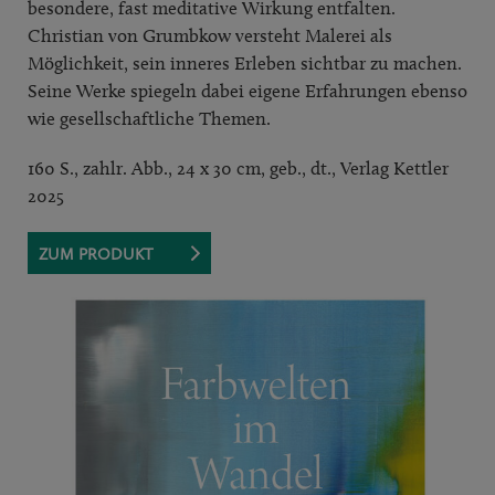
besondere, fast meditative Wirkung entfalten.
Christian von Grumbkow versteht Malerei als
Möglichkeit, sein inneres Erleben sichtbar zu machen.
Seine Werke spiegeln dabei eigene Erfahrungen ebenso
wie gesellschaftliche Themen.
160 S., zahlr. Abb., 24 x 30 cm, geb., dt., Verlag Kettler
2025
ZUM PRODUKT