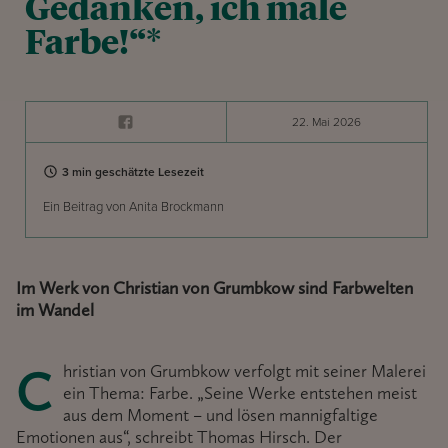
Gedanken, ich male
Farbe!“*
22. Mai 2026
3 min geschätzte Lesezeit
Ein Beitrag von Anita Brockmann
Im Werk von Christian von Grumbkow sind Farbwelten
im Wandel
Christian von Grumbkow verfolgt mit seiner Malerei
ein Thema: Farbe. „Seine Werke entstehen meist
aus dem Moment – und lösen mannigfaltige
Emotionen aus“, schreibt Thomas Hirsch. Der