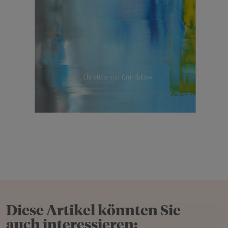
Diese Artikel könnten Sie
auch interessieren: