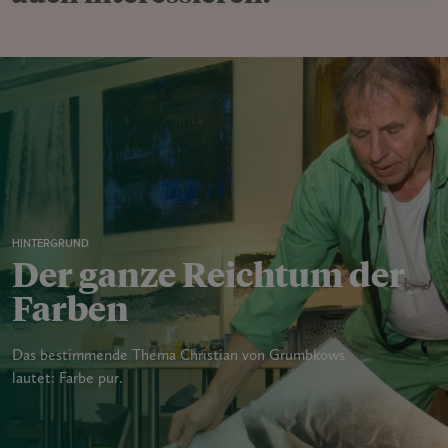
HINTERGRUND
Der ganze Reichtum der
Farben
Das bestimmende Thema Christian von Grumbkows
lautet: Farbe pur.