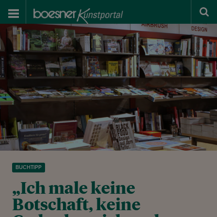
BUCHTIPP
„Ich male keine
Botschaft, keine