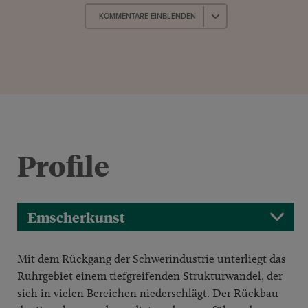
KOMMENTARE EINBLENDEN
Profile
Emscherkunst
Mit dem Rückgang der Schwerindustrie unterliegt das
Ruhrgebiet einem tiefgreifenden Strukturwandel, der
sich in vielen Bereichen niederschlägt. Der Rückbau