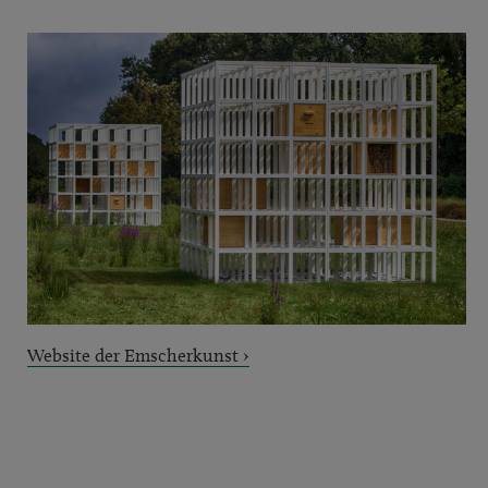
Website der Emscherkunst ›