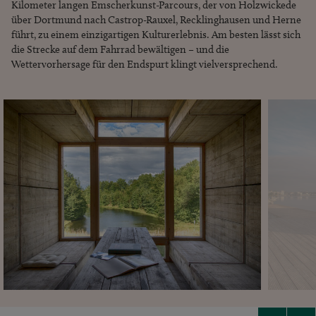
Kilometer langen Emscherkunst-Parcours, der von Holzwickede
über Dortmund nach Castrop-Rauxel, Recklinghausen und Herne
führt, zu einem einzigartigen Kulturerlebnis. Am besten lässt sich
die Strecke auf dem Fahrrad bewältigen – und die
Wettervorhersage für den Endspurt klingt vielversprechend.