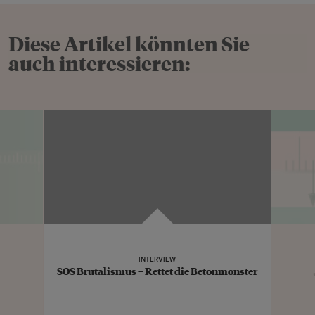
Diese Artikel könnten Sie
auch interessieren:
INTERVIEW
SOS Brutalismus – Rettet die Betonmonster