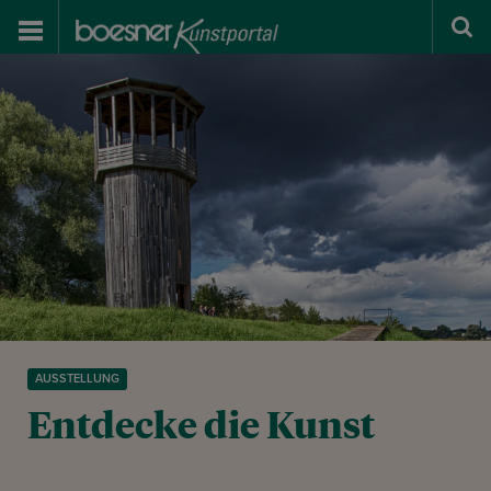
AUSSTELLUNG
Entdecke die Kunst