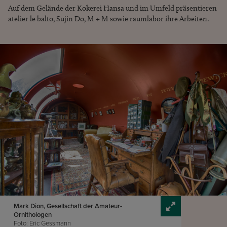
Auf dem Gelände der Kokerei Hansa und im Umfeld präsentieren
atelier le balto, Sujin Do, M + M sowie raumlabor ihre Arbeiten.
Mark Dion, Gesellschaft der Amateur-
Ornithologen
Foto: Eric Gessmann