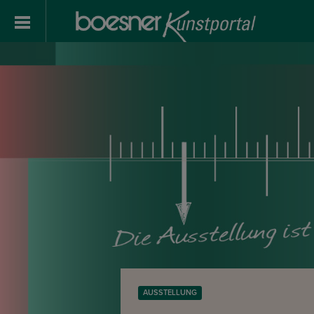
AUSSTELLUNG