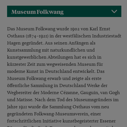
Museum Folkwang
Das Museum Folkwang wurde 1902 von Karl Ernst
Osthaus (1874–1921) in der westfälischen Industriestadt
Hagen gegründet. Aus seinen Anfängen als
Kunstsammlung mit naturkundlichen und
kunstgewerblichen Abteilungen hat es sich in
kürzester Zeit zum wegweisenden Museum für
moderne Kunst in Deutschland entwickelt. Das
Museum Folkwang erwarb und zeigte als erste
öffentliche Sammlung in Deutschland Werke der
Wegbereiter der Moderne Cézanne, Gauguin, van Gogh
und Matisse. Nach dem Tod des Museumsgründers im
Jahre 1921 wurde die Sammlung Osthaus vom neu
gegründeten Folkwang-Museumsverein, einer
fortschrittlichen Initiative kunstbegeisterter Essener