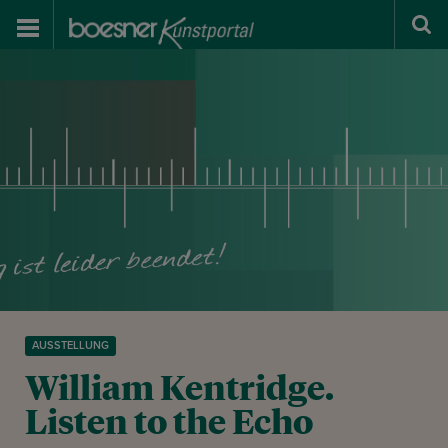
AUSSTELLUNG
William Kentridge.
Listen to the Echo