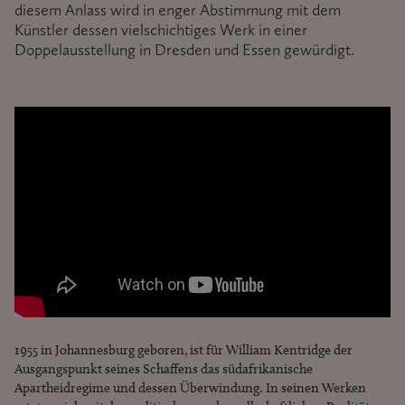
diesem Anlass wird in enger Abstimmung mit dem
Künstler dessen vielschichtiges Werk in einer
Doppelausstellung in Dresden und Essen gewürdigt.
1955 in Johannesburg geboren, ist für William Kentridge der
Ausgangspunkt seines Schaffens das südafrikanische
Apartheidregime und dessen Überwindung. In seinen Werken