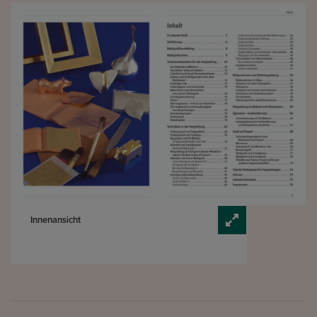
Innenansicht