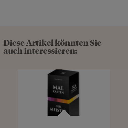
Diese Artikel könnten Sie
auch interessieren: