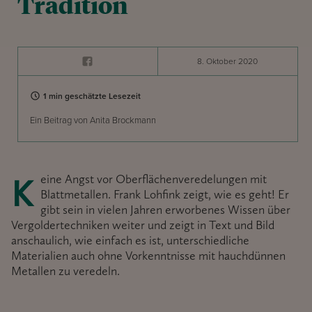
Tradition
8. Oktober 2020
1 min geschätzte Lesezeit
Ein Beitrag von Anita Brockmann
Keine Angst vor Oberflächenveredelungen mit
Blattmetallen. Frank Lohfink zeigt, wie es geht! Er
gibt sein in vielen Jahren erworbenes Wissen über
Vergoldertechniken weiter und zeigt in Text und Bild
anschaulich, wie einfach es ist, unterschiedliche
Materialien auch ohne Vorkenntnisse mit hauchdünnen
Metallen zu veredeln.