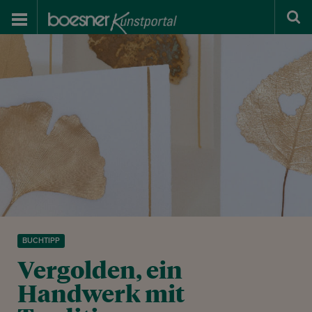
BUCHTIPP
Vergolden, ein
Handwerk mit