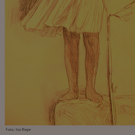
Foto: Ina Riepe