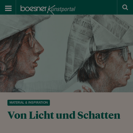
MATERIAL & INSPIRATION
Von Licht und Schatten