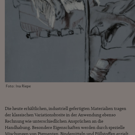
Foto: Ina Riepe
Die heute erhältlichen, industriell gefertigten Materialien tragen
der klassischen Variationsbreite in der Anwendung ebenso
Rechnung wie unterschiedlichen Ansprüchen an die
Handhabung. Besondere Eigenschaften werden durch spezielle
Mischungen von Pigmenten, Bindemitteln und Füllstoffen erzielt.