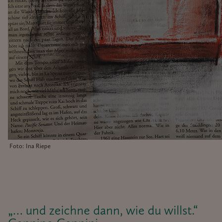
Foto: Ina Riepe
„… und zeichne dann, wie du willst.“