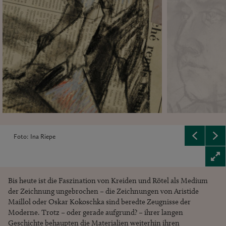
Foto: Ina Riepe
Bis heute ist die Faszination von Kreiden und Rötel als Medium
der Zeichnung ungebrochen – die Zeichnungen von Aristide
Maillol oder Oskar Kokoschka sind beredte Zeugnisse der
Moderne. Trotz – oder gerade aufgrund? – ihrer langen
Geschichte behaupten die Materialien weiterhin ihren