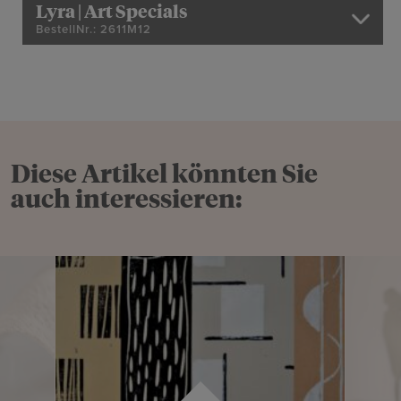
Lyra | Art Specials
BestellNr.: 2611M12
Diese Artikel könnten Sie
auch interessieren: