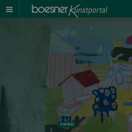
PORTRÄT