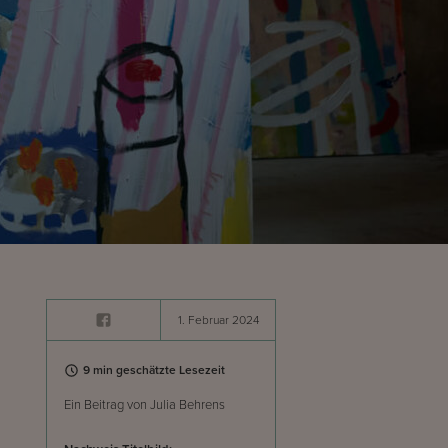
1. Februar 2024
9 min geschätzte Lesezeit
Ein Beitrag von Julia Behrens