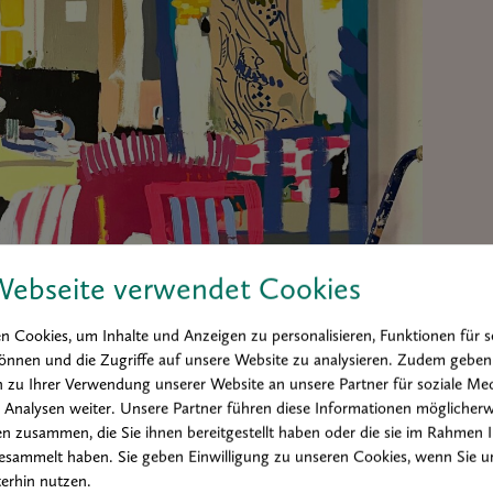
Webseite verwendet Cookies
 Cookies, um Inhalte und Anzeigen zu personalisieren, Funktionen für s
önnen und die Zugriffe auf unsere Website zu analysieren. Zudem geben
 zu Ihrer Verwendung unserer Website an unsere Partner für soziale Med
Analysen weiter. Unsere Partner führen diese Informationen möglicherw
n zusammen, die Sie ihnen bereitgestellt haben oder die sie im Rahmen 
esammelt haben. Sie geben Einwilligung zu unseren Cookies, wenn Sie u
erhin nutzen.