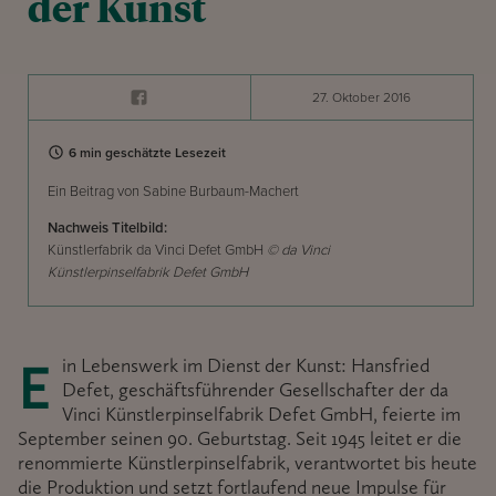
der Kunst
27. Oktober 2016
6 min geschätzte Lesezeit
Ein Beitrag von Sabine Burbaum-Machert
Nachweis Titelbild:
Künstlerfabrik da Vinci Defet GmbH
© da Vinci
Künstlerpinselfabrik Defet GmbH
Ein Lebenswerk im Dienst der Kunst: Hansfried
Defet, geschäftsführender Gesellschafter der da
Vinci Künstlerpinselfabrik Defet GmbH, feierte im
September seinen 90. Geburtstag. Seit 1945 leitet er die
renommierte Künstlerpinselfabrik, verantwortet bis heute
die Produktion und setzt fortlaufend neue Impulse für