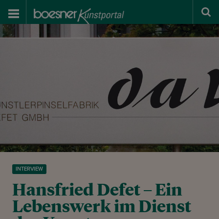
INTERVIEW
Hansfried Defet – Ein
Lebenswerk im Dienst