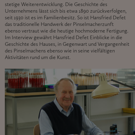
stetige Weiterentwicklung. Die Geschichte des
Unternehmens lässt sich bis etwa 1890 zurückverfolgen,
seit 1930 ist es im Familienbesitz. So ist Hansfried Defet
das traditionelle Handwerk der Pinselmacherzunft
ebenso vertraut wie die heutige hochmoderne Fertigung.
Im Interview gewährt Hansfried Defet Einblicke in die
Geschichte des Hauses, in Gegenwart und Vergangenheit
des Pinselmachens ebenso wie in seine vielfältigen
Aktivitäten rund um die Kunst.