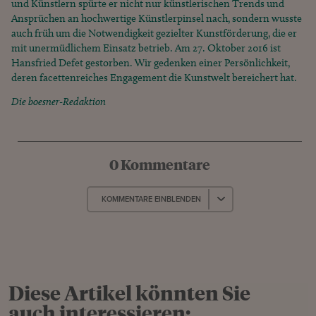
und Künstlern spürte er nicht nur künstlerischen Trends und
Ansprüchen an hochwertige Künstlerpinsel nach, sondern wusste
auch früh um die Notwendigkeit gezielter Kunstförderung, die er
mit unermüdlichem Einsatz betrieb. Am 27. Oktober 2016 ist
Hansfried Defet gestorben. Wir gedenken einer Persönlichkeit,
deren facettenreiches Engagement die Kunstwelt bereichert hat.
Die boesner-Redaktion
0 Kommentare
KOMMENTARE EINBLENDEN
Diese Artikel könnten Sie
auch interessieren: