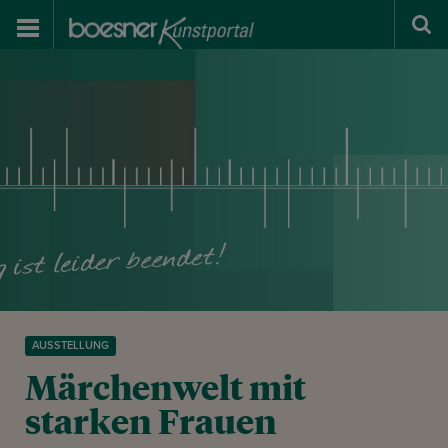
AUSSTELLUNG
Märchenwelt mit
starken Frauen