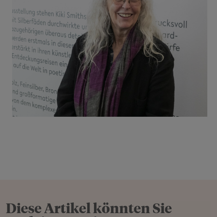
Diese Artikel könnten Sie