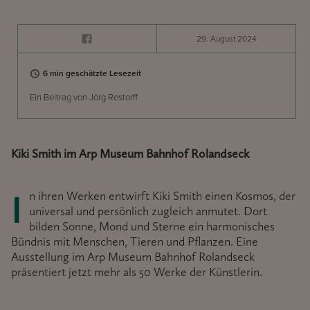
29. August 2024
6 min geschätzte Lesezeit
Ein Beitrag von Jörg Restorff
Kiki Smith im Arp Museum Bahnhof Rolandseck
In ihren Werken entwirft Kiki Smith einen Kosmos, der
universal und persönlich zugleich anmutet. Dort
bilden Sonne, Mond und Sterne ein harmonisches
Bündnis mit Menschen, Tieren und Pflanzen. Eine
Ausstellung im Arp Museum Bahnhof Rolandseck
präsentiert jetzt mehr als 50 Werke der Künstlerin.