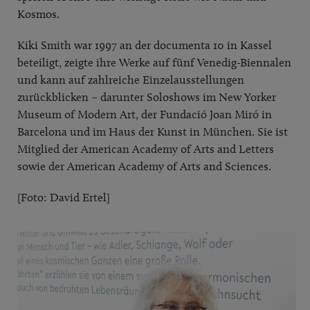
Kosmos.
Kiki Smith war 1997 an der documenta 10 in Kassel
beteiligt, zeigte ihre Werke auf fünf Venedig-Biennalen
und kann auf zahlreiche Einzelausstellungen
zurückblicken – darunter Soloshows im New Yorker
Museum of Modern Art, der Fundació Joan Miró in
Barcelona und im Haus der Kunst in München. Sie ist
Mitglied der American Academy of Arts and Letters
sowie der American Academy of Arts and Sciences.
[Foto: David Ertel]