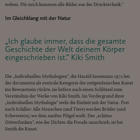
weben. Für mich kommen alle Bilder aus der Drucktechnik.“
Im Gleichklang mit der Natur
„Ich glaube immer, dass die gesamte
Geschichte der Welt deinem Körper
eingeschrieben ist.“ Kiki Smith
Die „Individuellen Mythologien“, die Harald Szeemann 1972 bei
der documenta als zentrale Kategorie der zeitgenössischen Kunst
ins Bewusstsein rückte, sie liefern auch einen Schlüssel zum
Verständnis der Werke von Kiki Smith. Im Vordergrund ihrer
„Individuellen Mythologie“ steht die Einheit mit der Natur. Frei
nach Schiller: Alle Menschen (und Tiere) werden Brüder (und
Schwestern), wo dein sanfter Flügel weilt. Der „schöne
Götterfunken“, wie der Dichter die Freude umschrieb, ist bei
Smith die Kunst.