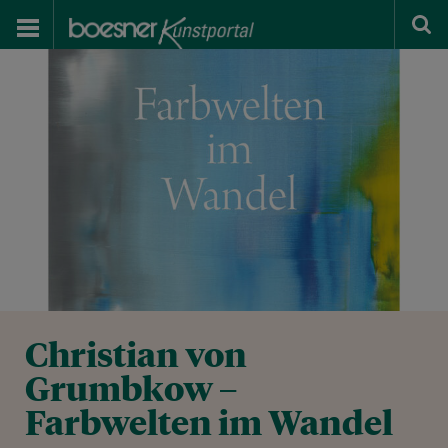
Christian von
Grumbkow –
Farbwelten im Wandel