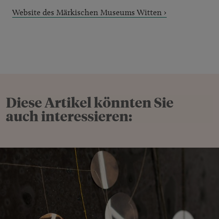
Website des Märkischen Museums Witten ›
Diese Artikel könnten Sie
auch interessieren: