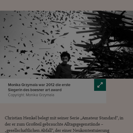
Monika Grzymala war 2012 die erste
Siegerin des boesner art award
Copyright: Monika Grzymala
Christian Henkel belegt mit seiner Serie „Amateur Standard“, in
der er zum Großteil gebrauchte Alltagsgegenstände –
„gesellschaftlichen Abfall“, der einer Neukontextuierung