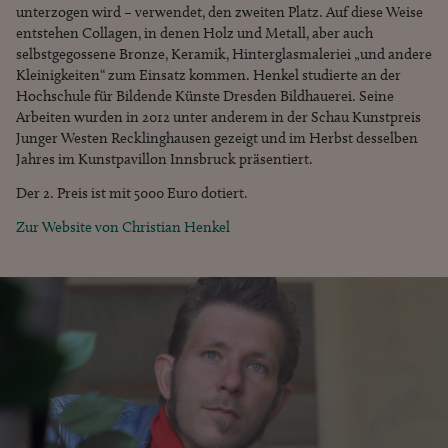
unterzogen wird – verwendet, den zweiten Platz. Auf diese Weise
entstehen Collagen, in denen Holz und Metall, aber auch
selbstgegossene Bronze, Keramik, Hinterglasmaleriei „und andere
Kleinigkeiten“ zum Einsatz kommen. Henkel studierte an der
Hochschule für Bildende Künste Dresden Bildhauerei. Seine
Arbeiten wurden in 2012 unter anderem in der Schau Kunstpreis
Junger Westen Recklinghausen gezeigt und im Herbst desselben
Jahres im Kunstpavillon Innsbruck präsentiert.
Der 2. Preis ist mit 5000 Euro dotiert.
Zur Website von Christian Henkel