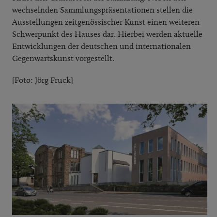
wechselnden Sammlungspräsentationen stellen die
Ausstellungen zeitgenössischer Kunst einen weiteren
Schwerpunkt des Hauses dar. Hierbei werden aktuelle
Entwicklungen der deutschen und internationalen
Gegenwartskunst vorgestellt.
[Foto: Jörg Fruck]