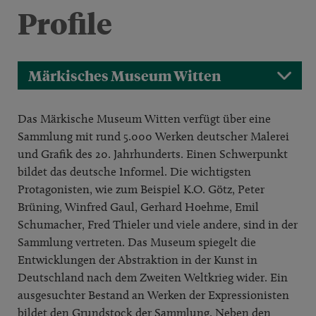
Profile
Märkisches Museum Witten
Das Märkische Museum Witten verfügt über eine
Sammlung mit rund 5.000 Werken deutscher Malerei
und Grafik des 20. Jahrhunderts. Einen Schwerpunkt
bildet das deutsche Informel. Die wichtigsten
Protagonisten, wie zum Beispiel K.O. Götz, Peter
Brüning, Winfred Gaul, Gerhard Hoehme, Emil
Schumacher, Fred Thieler und viele andere, sind in der
Sammlung vertreten. Das Museum spiegelt die
Entwicklungen der Abstraktion in der Kunst in
Deutschland nach dem Zweiten Weltkrieg wider. Ein
ausgesuchter Bestand an Werken der Expressionisten
bildet den Grundstock der Sammlung. Neben den