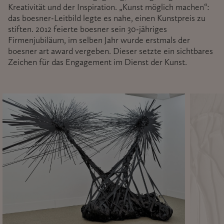
Kreativität und der Inspiration. „Kunst möglich machen“:
das boesner-Leitbild legte es nahe, einen Kunstpreis zu
stiften. 2012 feierte boesner sein 30-jähriges
Firmenjubiläum, im selben Jahr wurde erstmals der
boesner art award vergeben. Dieser setzte ein sichtbares
Zeichen für das Engagement im Dienst der Kunst.