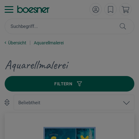
Übersicht
Aquarellmalerei
Aquarellmalerei
FILTERN