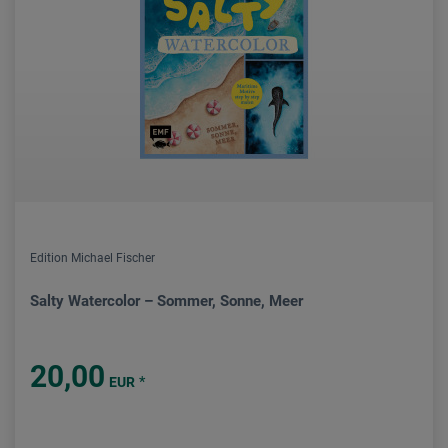
Edition Michael Fischer
Salty Watercolor – Sommer, Sonne, Meer
20,00
*
EUR