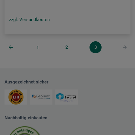
zzgl. Versandkosten
1
2
3
Ausgezeichnet sicher
Nachhaltig einkaufen