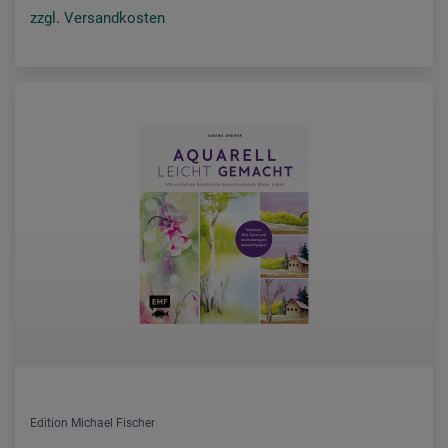
zzgl. Versandkosten
Edition Michael Fischer