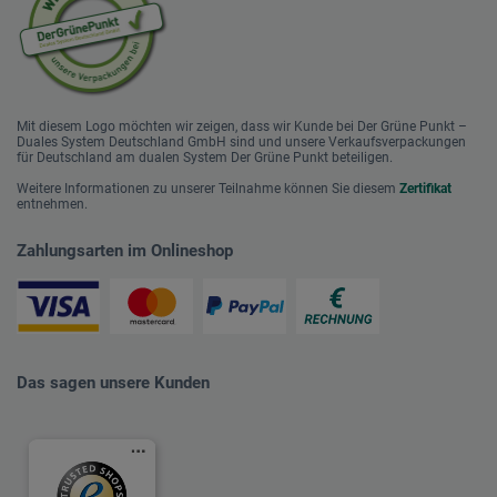
Mit diesem Logo möchten wir zeigen, dass wir Kunde bei Der Grüne Punkt –
Duales System Deutschland GmbH sind und unsere Verkaufsverpackungen
für Deutschland am dualen System Der Grüne Punkt beteiligen.
Weitere Informationen zu unserer Teilnahme können Sie diesem
Zertifikat
entnehmen.
Zahlungsarten im Onlineshop
Das sagen unsere Kunden