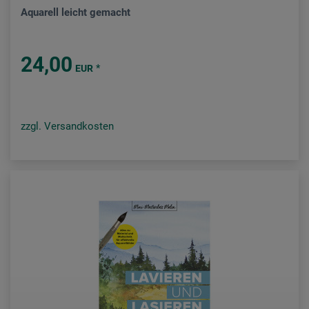
Aquarell leicht gemacht
24,00
*
EUR
zzgl. Versandkosten