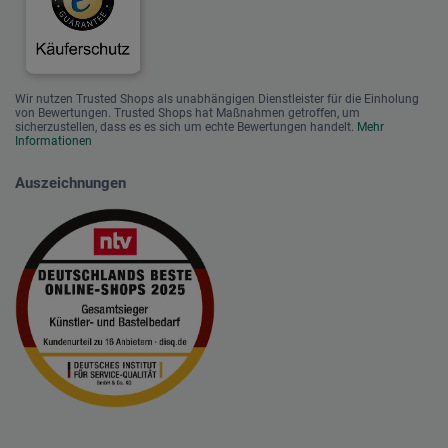
Wir nutzen Trusted Shops als unabhängigen Dienstleister für die Einholung
von Bewertungen. Trusted Shops hat Maßnahmen getroffen, um
sicherzustellen, dass es es sich um echte Bewertungen handelt.
Mehr
Informationen
Auszeichnungen