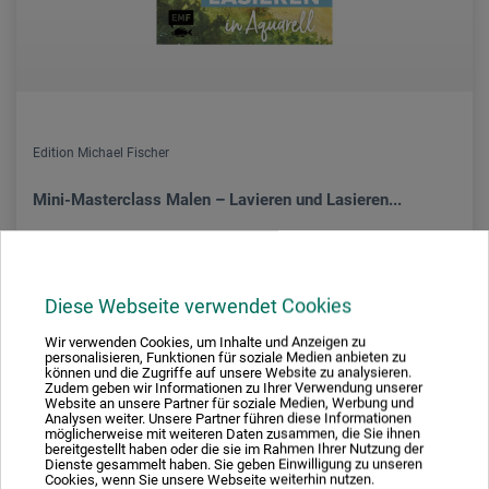
Edition Michael Fischer
Mini-Masterclass Malen – Lavieren und Lasieren...
12,99
*
EUR
Diese Webseite verwendet Cookies
Wir verwenden Cookies, um Inhalte und Anzeigen zu
personalisieren, Funktionen für soziale Medien anbieten zu
können und die Zugriffe auf unsere Website zu analysieren.
zzgl. Versandkosten
Zudem geben wir Informationen zu Ihrer Verwendung unserer
Website an unsere Partner für soziale Medien, Werbung und
Analysen weiter. Unsere Partner führen diese Informationen
möglicherweise mit weiteren Daten zusammen, die Sie ihnen
bereitgestellt haben oder die sie im Rahmen Ihrer Nutzung der
Dienste gesammelt haben. Sie geben Einwilligung zu unseren
Cookies, wenn Sie unsere Webseite weiterhin nutzen.