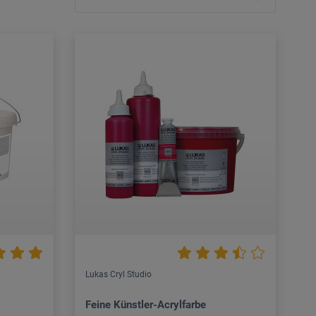
Lukas Cryl Studio
Feine Künstler-Acrylfarbe