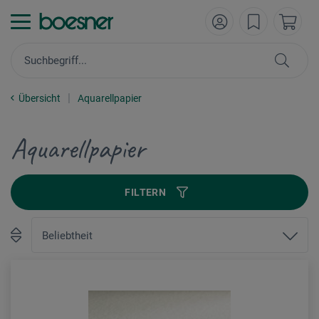
Übersicht
Aquarellpapier
Aquarellpapier
FILTERN