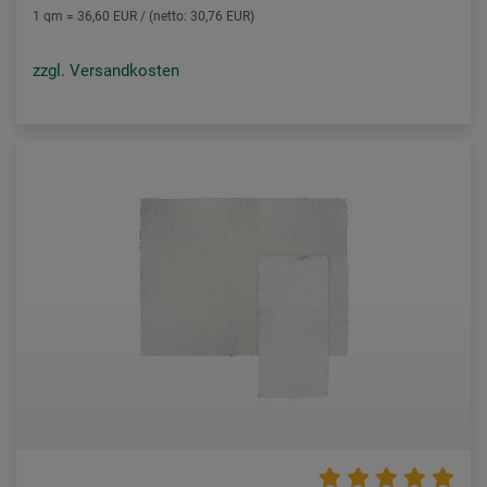
1 qm = 36,60 EUR / (netto: 30,76 EUR)
zzgl. Versandkosten