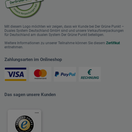
Mit diesem Logo möchten wir zeigen, dass wir Kunde bei Der Grüne Punkt –
Duales System Deutschland GmbH sind und unsere Verkaufsverpackungen
für Deutschland am dualen System Der Grüne Punkt beteiligen.
Weitere Informationen zu unserer Teilnahme können Sie diesem
Zertifikat
entnehmen.
Zahlungsarten im Onlineshop
Das sagen unsere Kunden