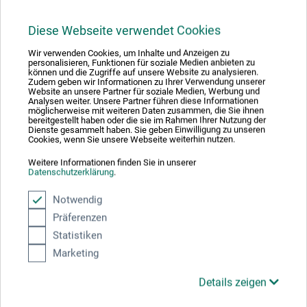
6,65
*
ab
EUR
Diese Webseite verwendet Cookies
Wir verwenden Cookies, um Inhalte und Anzeigen zu
personalisieren, Funktionen für soziale Medien anbieten zu
können und die Zugriffe auf unsere Website zu analysieren.
zzgl. Versandkosten
Zudem geben wir Informationen zu Ihrer Verwendung unserer
Website an unsere Partner für soziale Medien, Werbung und
Analysen weiter. Unsere Partner führen diese Informationen
möglicherweise mit weiteren Daten zusammen, die Sie ihnen
bereitgestellt haben oder die sie im Rahmen Ihrer Nutzung der
Dienste gesammelt haben. Sie geben Einwilligung zu unseren
Cookies, wenn Sie unsere Webseite weiterhin nutzen.
Weitere Informationen finden Sie in unserer
Datenschutzerklärung
.
Notwendig
Präferenzen
Statistiken
Marketing
Details zeigen