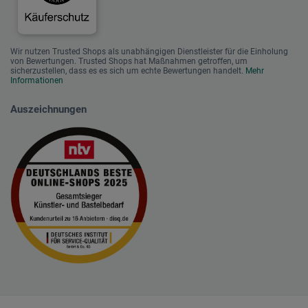
Wir nutzen Trusted Shops als unabhängigen Dienstleister für die Einholung
von Bewertungen. Trusted Shops hat Maßnahmen getroffen, um
sicherzustellen, dass es es sich um echte Bewertungen handelt.
Mehr
Informationen
Auszeichnungen