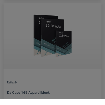
Reflex®
Da Capo 165 Aquarellblock