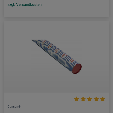
zzgl. Versandkosten
Canson®