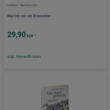
Halfbird - Ramona Zirk
Mal mit mir ein Krummtier
29,90
*
EUR
zzgl. Versandkosten