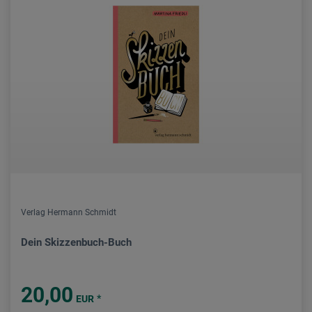
Verlag Hermann Schmidt
Dein Skizzenbuch-Buch
20,00
*
EUR