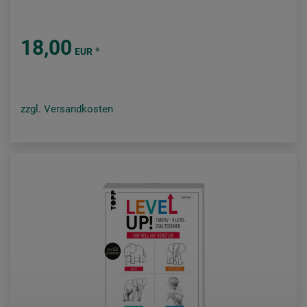
18,00
*
EUR
zzgl. Versandkosten