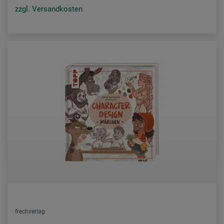
zzgl. Versandkosten
frechverlag