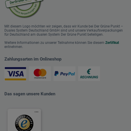
Mit diesem Logo möchten wir zeigen, dass wir Kunde bei Der Grüne Punkt –
Duales System Deutschland GmbH sind und unsere Verkaufsverpackungen
für Deutschland am dualen System Der Grüne Punkt beteiligen.
Weitere Informationen zu unserer Teilnahme können Sie diesem
Zertifikat
entnehmen.
Zahlungsarten im Onlineshop
Das sagen unsere Kunden