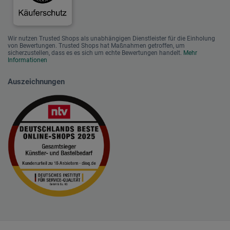
Wir nutzen Trusted Shops als unabhängigen Dienstleister für die Einholung
von Bewertungen. Trusted Shops hat Maßnahmen getroffen, um
sicherzustellen, dass es es sich um echte Bewertungen handelt.
Mehr
Informationen
Auszeichnungen