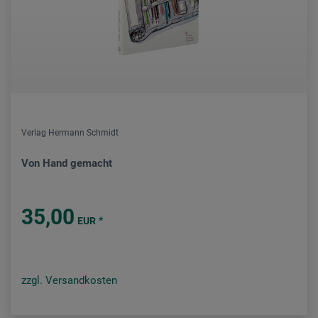
Verlag Hermann Schmidt
Von Hand gemacht
35,00
*
EUR
zzgl. Versandkosten