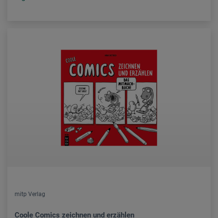
mitp Verlag
Coole Comics zeichnen und erzählen