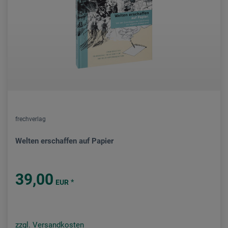
frechverlag
Welten erschaffen auf Papier
39,00
*
EUR
zzgl. Versandkosten