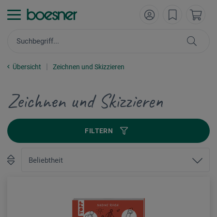
Übersicht
Zeichnen und Skizzieren
Zeichnen und Skizzieren
FILTERN