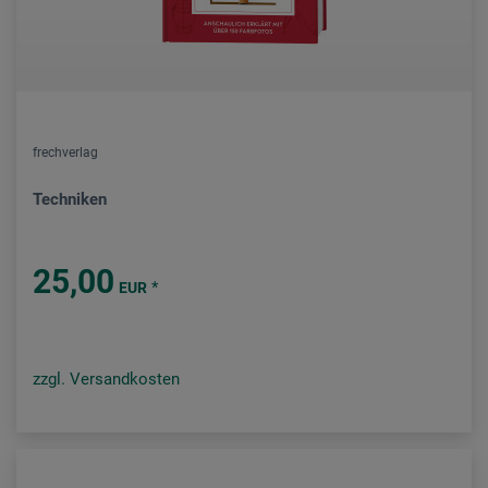
frechverlag
Techniken
25,00
*
EUR
zzgl. Versandkosten