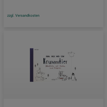
zzgl. Versandkosten