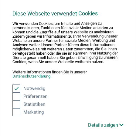
19,95
*
EUR
Diese Webseite verwendet Cookies
Wir verwenden Cookies, um Inhalte und Anzeigen zu
personalisieren, Funktionen für soziale Medien anbieten zu
können und die Zugriffe auf unsere Website zu analysieren.
zzgl. Versandkosten
Zudem geben wir Informationen zu Ihrer Verwendung unserer
Website an unsere Partner für soziale Medien, Werbung und
Analysen weiter. Unsere Partner führen diese Informationen
möglicherweise mit weiteren Daten zusammen, die Sie ihnen
bereitgestellt haben oder die sie im Rahmen Ihrer Nutzung der
Dienste gesammelt haben. Sie geben Einwilligung zu unseren
Cookies, wenn Sie unsere Webseite weiterhin nutzen.
Weitere Informationen finden Sie in unserer
Datenschutzerklärung
.
Notwendig
Präferenzen
Statistiken
Marketing
Details zeigen