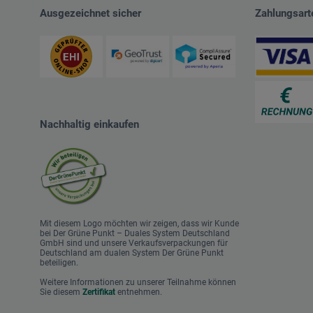
Ausgezeichnet sicher
Zahlungsart
Nachhaltig einkaufen
Mit diesem Logo möchten wir zeigen, dass wir Kunde
bei Der Grüne Punkt – Duales System Deutschland
GmbH sind und unsere Verkaufsverpackungen für
Deutschland am dualen System Der Grüne Punkt
beteiligen.
Weitere Informationen zu unserer Teilnahme können
Sie diesem
Zertifikat
entnehmen.