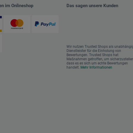
en im Onlineshop
Das sagen unsere Kunden
Wir nutzen Trusted Shops als unabhängi
Dienstleister für die Einholung von
Bewertungen. Trusted Shops hat
Maßnahmen getroffen, um sicherzustellen
dass es es sich um echte Bewertungen
handelt.
Mehr Informationen