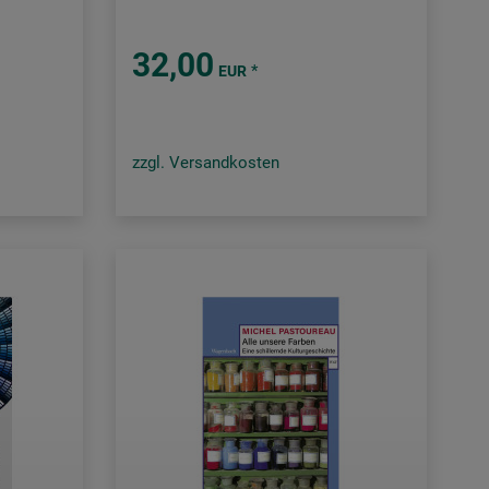
32,00
*
EUR
zzgl. Versandkosten