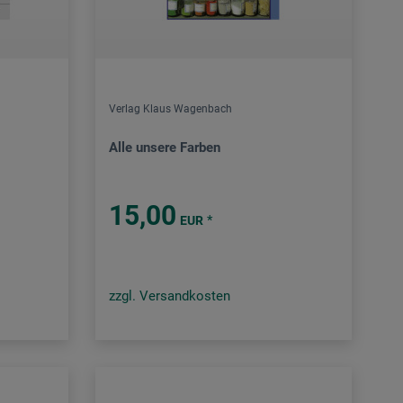
Verlag Klaus Wagenbach
Alle unsere Farben
15,00
*
EUR
zzgl. Versandkosten