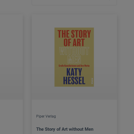
Piper Verlag
The Story of Art without Men