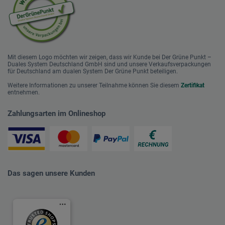
Mit diesem Logo möchten wir zeigen, dass wir Kunde bei Der Grüne Punkt –
Duales System Deutschland GmbH sind und unsere Verkaufsverpackungen
für Deutschland am dualen System Der Grüne Punkt beteiligen.
Weitere Informationen zu unserer Teilnahme können Sie diesem
Zertifikat
entnehmen.
Zahlungsarten im Onlineshop
Das sagen unsere Kunden