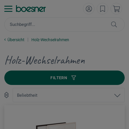
Übersicht
Holz-Wechselrahmen
Holz-Wechselrahmen
FILTERN