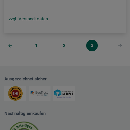
zzgl. Versandkosten
1
2
3
Ausgezeichnet sicher
Nachhaltig einkaufen