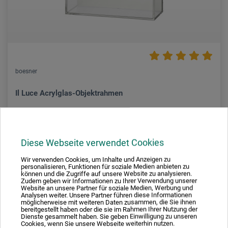
boesner
Il Luce Acrylglas-Objektrahmen
16,95
*
ab
EUR
Diese Webseite verwendet Cookies
Wir verwenden Cookies, um Inhalte und Anzeigen zu
personalisieren, Funktionen für soziale Medien anbieten zu
können und die Zugriffe auf unsere Website zu analysieren.
zzgl. Versandkosten
Zudem geben wir Informationen zu Ihrer Verwendung unserer
Website an unsere Partner für soziale Medien, Werbung und
Analysen weiter. Unsere Partner führen diese Informationen
möglicherweise mit weiteren Daten zusammen, die Sie ihnen
bereitgestellt haben oder die sie im Rahmen Ihrer Nutzung der
Dienste gesammelt haben. Sie geben Einwilligung zu unseren
Cookies, wenn Sie unsere Webseite weiterhin nutzen.