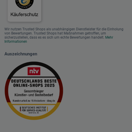
Wir nutzen Trusted Shops als unabhängigen Dienstleister für die Einholung
von Bewertungen. Trusted Shops hat Maßnahmen getroffen, um
sicherzustellen, dass es es sich um echte Bewertungen handelt.
Mehr
Informationen
Auszeichnungen