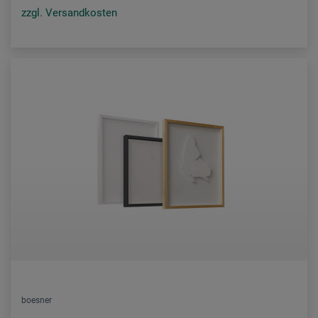
zzgl. Versandkosten
boesner