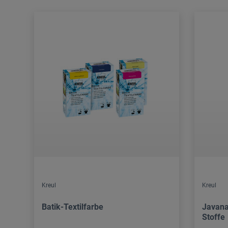
Kreul
Kreul
Batik-Textilfarbe
Javana
Stoffe