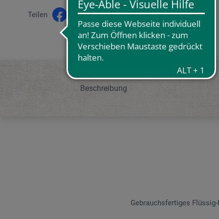
Teilen
Beschreibung
Gebrauchsfertiges Flüssig-F