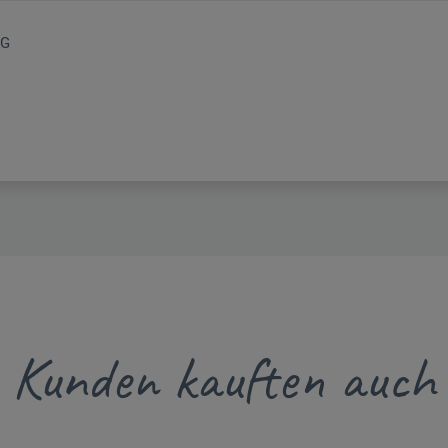
KG
Kunden kauften auch