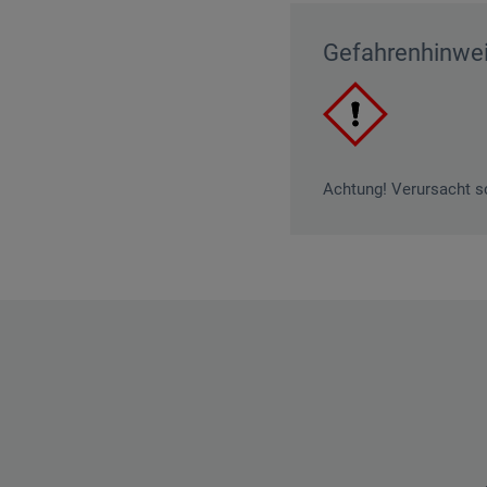
Gefahrenhinwe
Achtung! Verursacht s