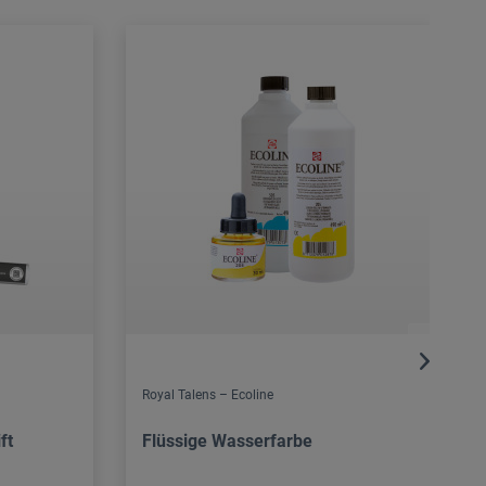
Royal Talens – Ecoline
ft
Flüssige Wasserfarbe