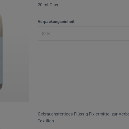
20 ml-Glas
Verpackungseinheit
Gebrauchsfertiges Flüssig-Fixiermittel zur Ver
Textilien.