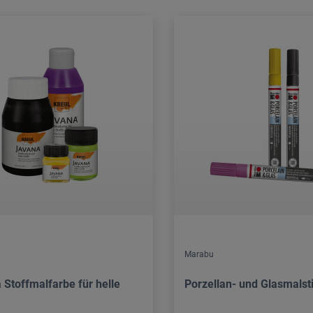
Marabu
 Stoffmalfarbe für helle
Porzellan- und Glasmalsti