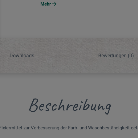
Mehr
Downloads
Bewertungen
(0)
Beschreibung
ixiermittel zur Verbesserung der Farb- und Waschbeständigkeit gefä