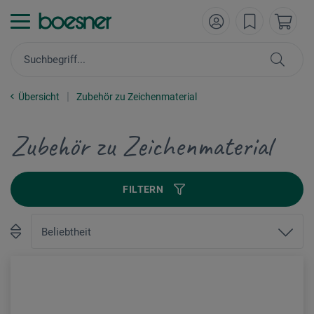
Übersicht
Zubehör zu Zeichenmaterial
Zubehör zu Zeichenmaterial
FILTERN