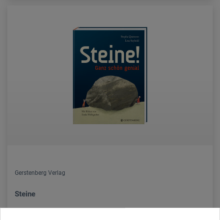
Gerstenberg Verlag
Steine