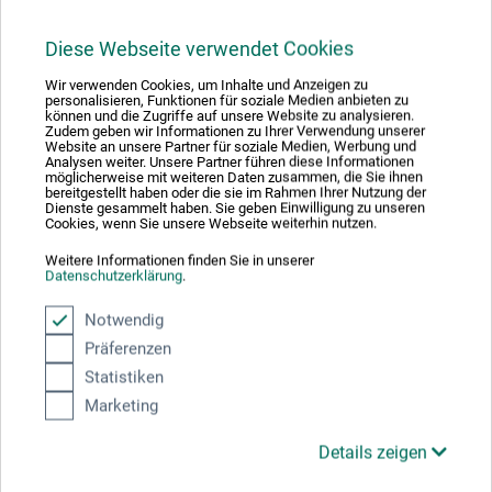
24,00
*
EUR
Diese Webseite verwendet Cookies
Wir verwenden Cookies, um Inhalte und Anzeigen zu
personalisieren, Funktionen für soziale Medien anbieten zu
können und die Zugriffe auf unsere Website zu analysieren.
zzgl. Versandkosten
Zudem geben wir Informationen zu Ihrer Verwendung unserer
Website an unsere Partner für soziale Medien, Werbung und
Analysen weiter. Unsere Partner führen diese Informationen
möglicherweise mit weiteren Daten zusammen, die Sie ihnen
bereitgestellt haben oder die sie im Rahmen Ihrer Nutzung der
Dienste gesammelt haben. Sie geben Einwilligung zu unseren
Cookies, wenn Sie unsere Webseite weiterhin nutzen.
Weitere Informationen finden Sie in unserer
Datenschutzerklärung
.
Notwendig
Präferenzen
Statistiken
Marketing
Details zeigen