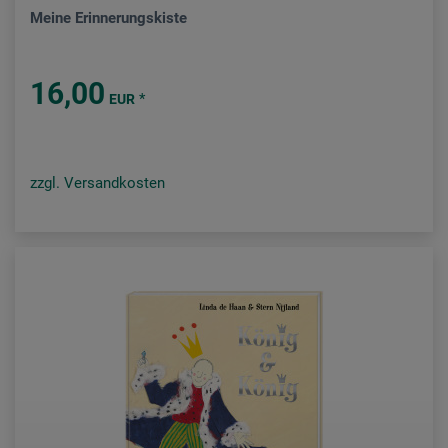
Meine Erinnerungskiste
16,00
*
EUR
zzgl. Versandkosten