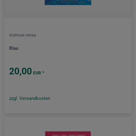
Gratitude Verlag
Blau
20,00
*
EUR
zzgl. Versandkosten