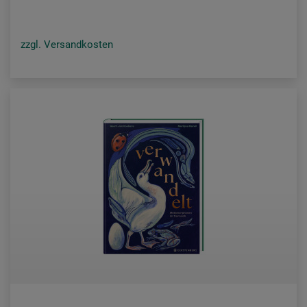
zzgl. Versandkosten