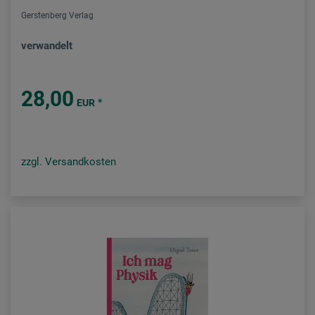
Gerstenberg Verlag
verwandelt
28,00
*
EUR
zzgl. Versandkosten