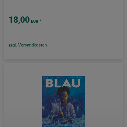
18,00
*
EUR
zzgl. Versandkosten