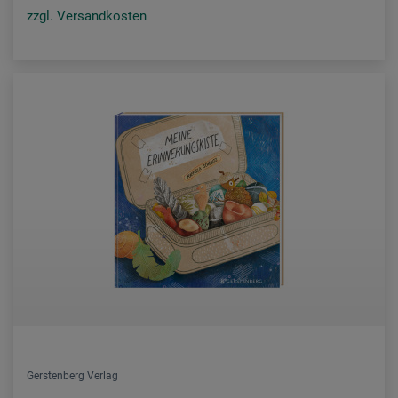
zzgl. Versandkosten
Gerstenberg Verlag