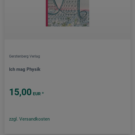
Gerstenberg Verlag
Ich mag Physik
15,00
*
EUR
zzgl. Versandkosten