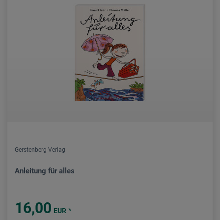
Gerstenberg Verlag
Anleitung für alles
16,00
*
EUR