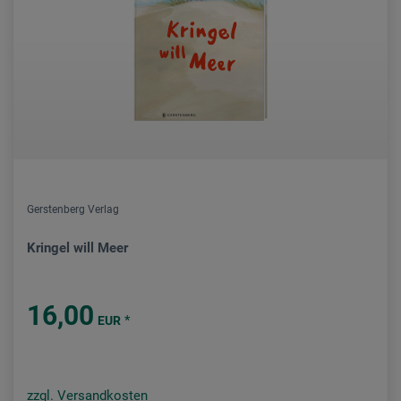
Gerstenberg Verlag
Kringel will Meer
16,00
*
EUR
zzgl. Versandkosten