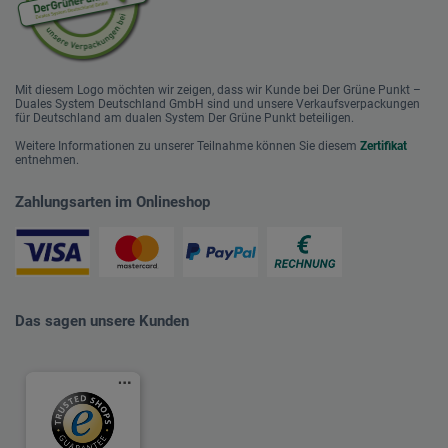
Mit diesem Logo möchten wir zeigen, dass wir Kunde bei Der Grüne Punkt –
Duales System Deutschland GmbH sind und unsere Verkaufsverpackungen
für Deutschland am dualen System Der Grüne Punkt beteiligen.
Weitere Informationen zu unserer Teilnahme können Sie diesem
Zertifikat
entnehmen.
Zahlungsarten im Onlineshop
Das sagen unsere Kunden