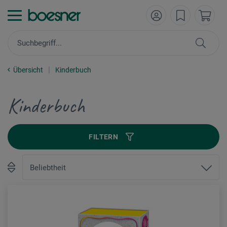
Übersicht
Kinderbuch
Kinderbuch
FILTERN