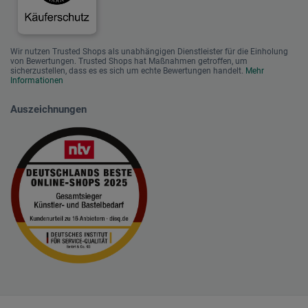
Wir nutzen Trusted Shops als unabhängigen Dienstleister für die Einholung
von Bewertungen. Trusted Shops hat Maßnahmen getroffen, um
sicherzustellen, dass es es sich um echte Bewertungen handelt.
Mehr
Informationen
Auszeichnungen