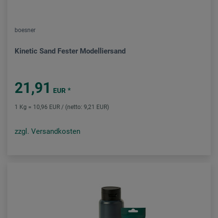
boesner
Kinetic Sand Fester Modelliersand
21,91
*
EUR
1 Kg = 10,96 EUR / (netto: 9,21 EUR)
zzgl. Versandkosten