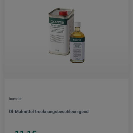
boesner
Öl-Malmittel trocknungsbeschleunigend