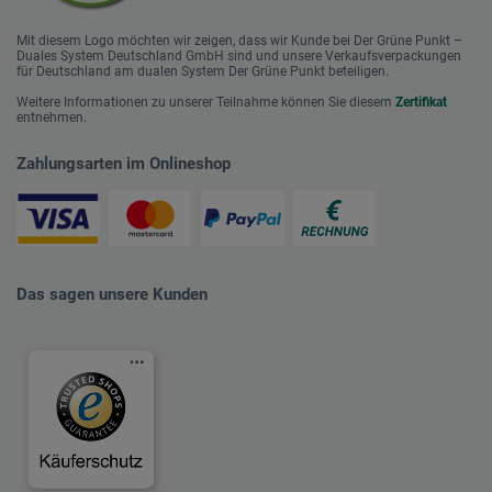
Mit diesem Logo möchten wir zeigen, dass wir Kunde bei Der Grüne Punkt –
Duales System Deutschland GmbH sind und unsere Verkaufsverpackungen
für Deutschland am dualen System Der Grüne Punkt beteiligen.
Weitere Informationen zu unserer Teilnahme können Sie diesem
Zertifikat
entnehmen.
Zahlungsarten im Onlineshop
Das sagen unsere Kunden