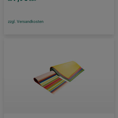
zzgl. Versandkosten