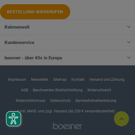
BESTELLUNG WIDERRUFEN
Rahmenwelt
Kundenservice
boesner - über 40x in Europa
Impressum
Newsletter
Sitemap
Kontakt
Versand und Zahlung
AGB
Beschwerden-Streitschlichtung
Widerrufsrecht
Widerrufsformular
Datenschutz
Barrierefreiheitserklärung
* Inkl. MwSt. und zzgl. Versand (ab 250 € versandkostenfrei)