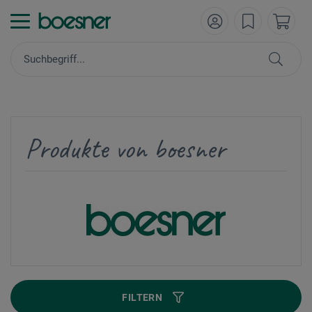
Produkte von boesner
FILTERN