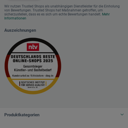
Wir nutzen Trusted Shops als unabhängigen Dienstleister für die Einholung
von Bewertungen. Trusted Shops hat Maßnahmen getroffen, um
sicherzustellen, dass es es sich um echte Bewertungen handelt.
Mehr
Informationen
Auszeichnungen
Produktkategorien