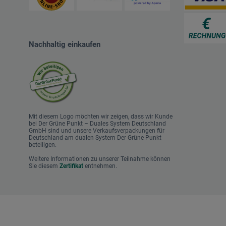
Nachhaltig einkaufen
Mit diesem Logo möchten wir zeigen, dass wir Kunde
bei Der Grüne Punkt – Duales System Deutschland
GmbH sind und unsere Verkaufsverpackungen für
Deutschland am dualen System Der Grüne Punkt
beteiligen.
Weitere Informationen zu unserer Teilnahme können
Sie diesem
Zertifikat
entnehmen.