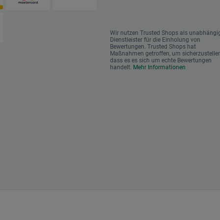
Wir nutzen Trusted Shops als unabhängi
Dienstleister für die Einholung von
Bewertungen. Trusted Shops hat
Maßnahmen getroffen, um sicherzustellen
dass es es sich um echte Bewertungen
handelt.
Mehr Informationen