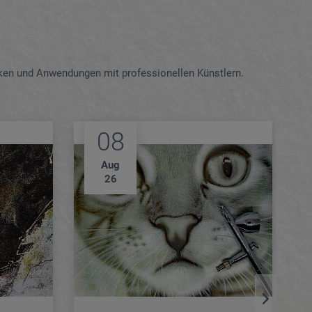
ken und Anwendungen mit professionellen Künstlern.
08
Aug
26