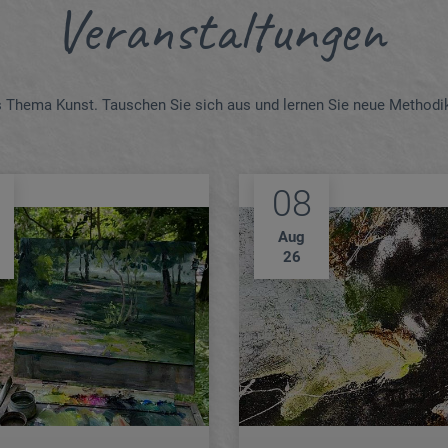
Veranstaltungen
s Thema Kunst. Tauschen Sie sich aus und lernen Sie neue Methodi
08
Aug
26