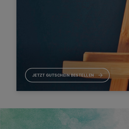
JETZT GUTSCHEIN BESTELLEN